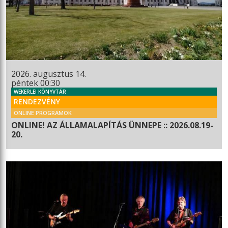
2026. augusztus 14.
péntek 00:30
WEKERLEI KÖNYVTÁR
RENDEZVÉNY
ONLINE PROGRAMOK
ONLINE! AZ ÁLLAMALAPÍTÁS ÜNNEPE :: 2026.08.19-
20.