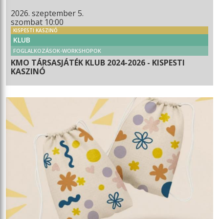
2026. szeptember 5.
szombat 10:00
KISPESTI KASZINÓ
KLUB
FOGLALKOZÁSOK-WORKSHOPOK
KMO TÁRSASJÁTÉK KLUB 2024-2026 - KISPESTI
KASZINÓ