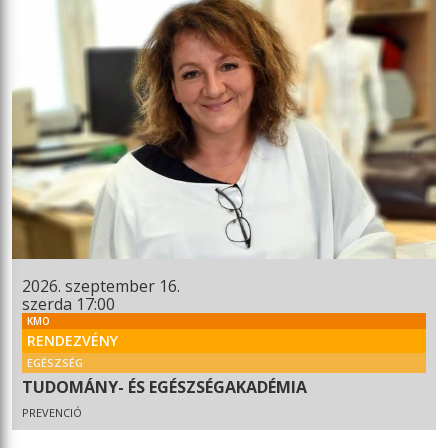
2026. szeptember 16.
szerda 17:00
KMO
RENDEZVÉNY
EGÉSZSÉG
TUDOMÁNY- ÉS EGÉSZSÉGAKADÉMIA
PREVENCIÓ