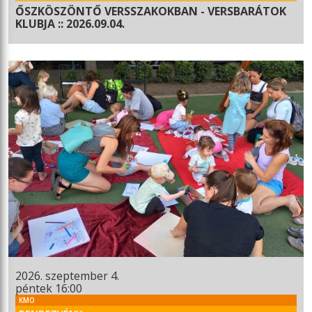
ŐSZKÖSZÖNTŐ VERSSZAKOKBAN - VERSBARÁTOK
KLUBJA :: 2026.09.04.
2026. szeptember 4.
péntek 16:00
KMO