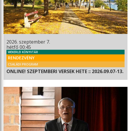
2026. szeptember 7.
hétfő 00:45
WEKERLEI KÖNYVTÁR
RENDEZVÉNY
CSALÁDI PROGRAM
ONLINE! SZEPTEMBERI VERSEK HETE :: 2026.09.07-13.