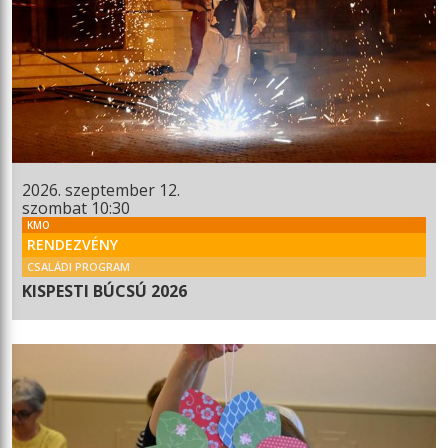
2026. szeptember 12.
szombat 10:30
KMO
RENDEZVÉNY
CSALÁDI PROGRAM
KISPESTI BÚCSÚ 2026