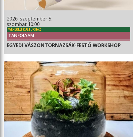
2026. szeptember 5.
szombat 10:00
WEKERLEI KULTÚRHÁZ
TANFOLYAM
EGYEDI VÁSZONTORNAZSÁK-FESTŐ WORKSHOP