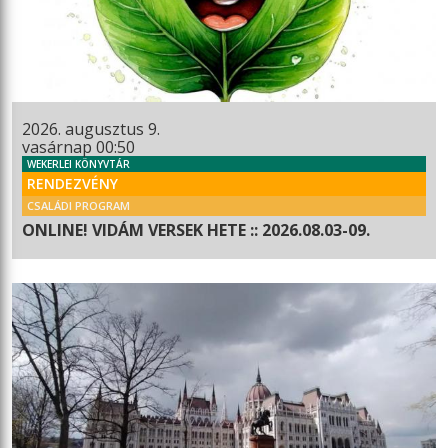
2026. augusztus 9.
vasárnap 00:50
WEKERLEI KÖNYVTÁR
RENDEZVÉNY
CSALÁDI PROGRAM
ONLINE! VIDÁM VERSEK HETE :: 2026.08.03-09.