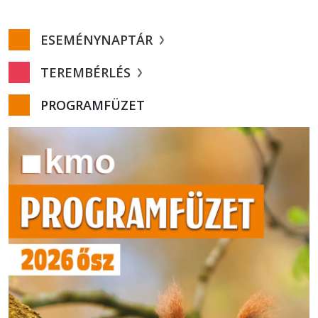
ESEMÉNYNAPTÁR
TEREMBÉRLÉS
PROGRAMFÜZET