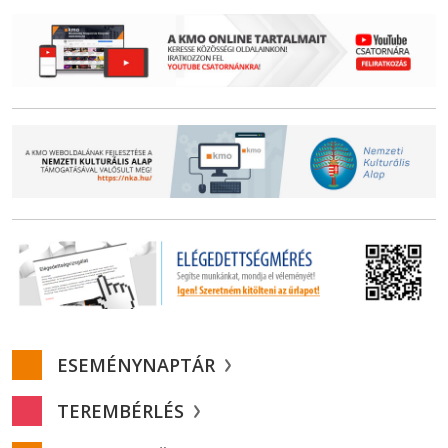
ESEMÉNYNAPTÁR
TEREMBÉRLÉS