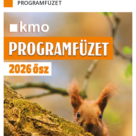
PROGRAMFÜZET