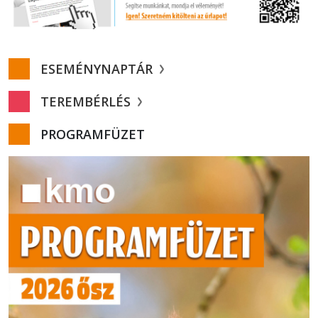
ESEMÉNYNAPTÁR
TEREMBÉRLÉS
PROGRAMFÜZET