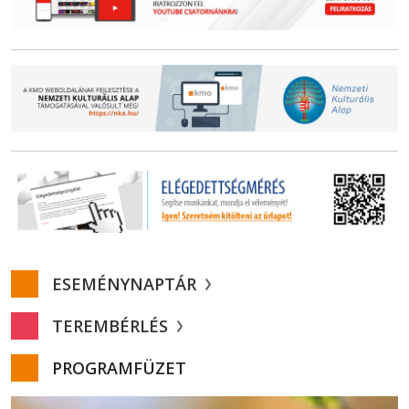
ESEMÉNYNAPTÁR
TEREMBÉRLÉS
PROGRAMFÜZET