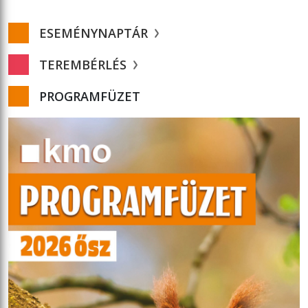
ESEMÉNYNAPTÁR
TEREMBÉRLÉS
PROGRAMFÜZET