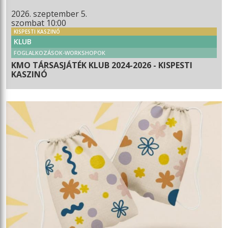
2026. szeptember 5.
szombat 10:00
KISPESTI KASZINÓ
KLUB
FOGLALKOZÁSOK-WORKSHOPOK
KMO TÁRSASJÁTÉK KLUB 2024-2026 - KISPESTI
KASZINÓ