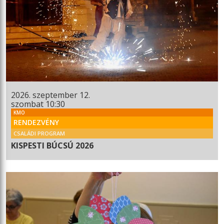
2026. szeptember 12.
szombat 10:30
KMO
RENDEZVÉNY
CSALÁDI PROGRAM
KISPESTI BÚCSÚ 2026