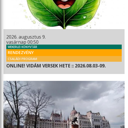
2026. augusztus 9.
vasárnap 00:50
WEKERLEI KÖNYVTÁR
RENDEZVÉNY
CSALÁDI PROGRAM
ONLINE! VIDÁM VERSEK HETE :: 2026.08.03-09.