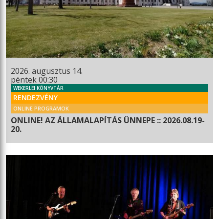
2026. augusztus 14.
péntek 00:30
WEKERLEI KÖNYVTÁR
RENDEZVÉNY
ONLINE PROGRAMOK
ONLINE! AZ ÁLLAMALAPÍTÁS ÜNNEPE :: 2026.08.19-
20.