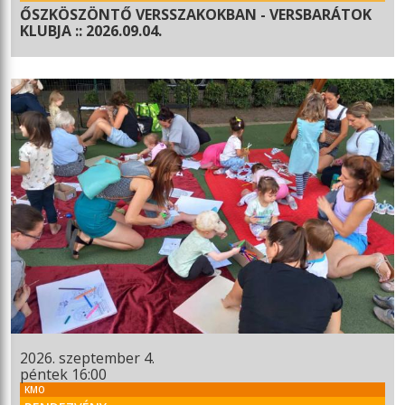
ŐSZKÖSZÖNTŐ VERSSZAKOKBAN - VERSBARÁTOK
KLUBJA :: 2026.09.04.
2026. szeptember 4.
péntek 16:00
KMO