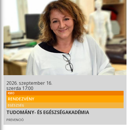
2026. szeptember 16.
szerda 17:00
KMO
RENDEZVÉNY
EGÉSZSÉG
TUDOMÁNY- ÉS EGÉSZSÉGAKADÉMIA
PREVENCIÓ