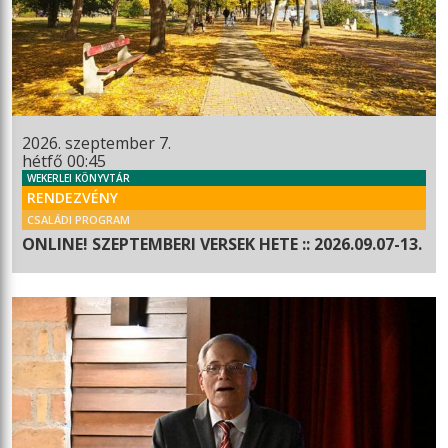
2026. szeptember 7.
hétfő 00:45
WEKERLEI KÖNYVTÁR
RENDEZVÉNY
CSALÁDI PROGRAM
ONLINE! SZEPTEMBERI VERSEK HETE :: 2026.09.07-13.