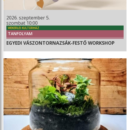
2026. szeptember 5.
szombat 10:00
WEKERLEI KULTÚRHÁZ
TANFOLYAM
EGYEDI VÁSZONTORNAZSÁK-FESTŐ WORKSHOP