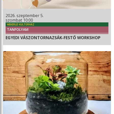
2026. szeptember 5.
szombat 10:00
WEKERLEI KULTÚRHÁZ
TANFOLYAM
EGYEDI VÁSZONTORNAZSÁK-FESTŐ WORKSHOP