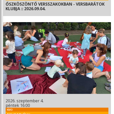
ŐSZKÖSZÖNTŐ VERSSZAKOKBAN - VERSBARÁTOK
KLUBJA :: 2026.09.04.
2026. szeptember 4.
péntek 16:00
KMO