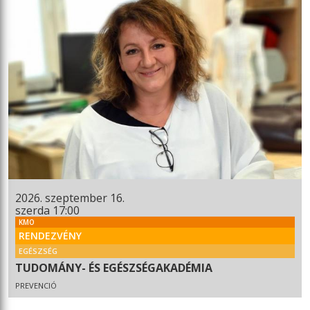
2026. szeptember 16.
szerda 17:00
KMO
RENDEZVÉNY
EGÉSZSÉG
TUDOMÁNY- ÉS EGÉSZSÉGAKADÉMIA
PREVENCIÓ