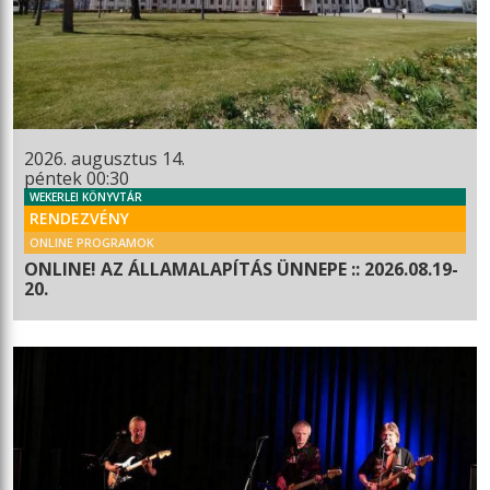
2026. augusztus 14.
péntek 00:30
WEKERLEI KÖNYVTÁR
RENDEZVÉNY
ONLINE PROGRAMOK
ONLINE! AZ ÁLLAMALAPÍTÁS ÜNNEPE :: 2026.08.19-
20.