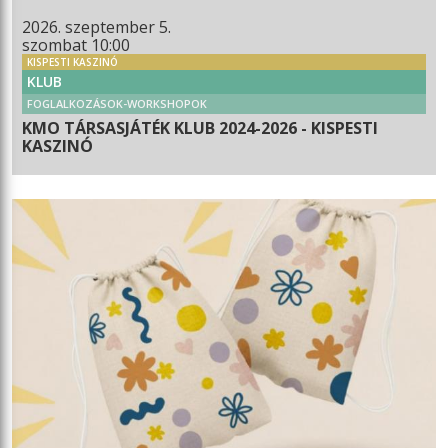
2026. szeptember 5.
szombat 10:00
KISPESTI KASZINÓ
KLUB
FOGLALKOZÁSOK-WORKSHOPOK
KMO TÁRSASJÁTÉK KLUB 2024-2026 - KISPESTI
KASZINÓ