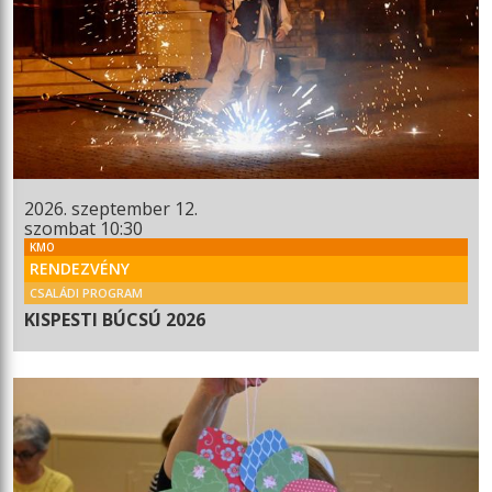
2026. szeptember 12.
szombat 10:30
KMO
RENDEZVÉNY
CSALÁDI PROGRAM
KISPESTI BÚCSÚ 2026