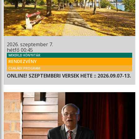
2026. szeptember 7.
hétfő 00:45
WEKERLEI KÖNYVTÁR
RENDEZVÉNY
CSALÁDI PROGRAM
ONLINE! SZEPTEMBERI VERSEK HETE :: 2026.09.07-13.