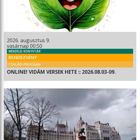
2026. augusztus 9.
vasárnap 00:50
WEKERLEI KÖNYVTÁR
RENDEZVÉNY
CSALÁDI PROGRAM
ONLINE! VIDÁM VERSEK HETE :: 2026.08.03-09.