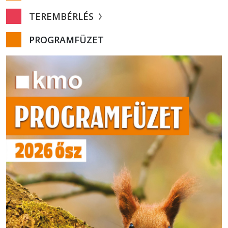
TEREMBÉRLÉS
PROGRAMFÜZET