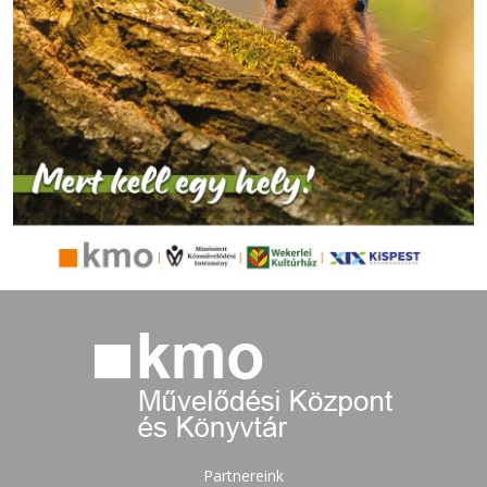
Partnereink