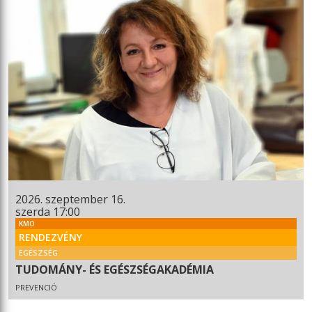
2026. szeptember 16.
szerda 17:00
KMO
RENDEZVÉNY
EGÉSZSÉG
TUDOMÁNY- ÉS EGÉSZSÉGAKADÉMIA
PREVENCIÓ