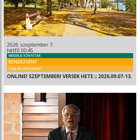
2026. szeptember 7.
hétfő 00:45
WEKERLEI KÖNYVTÁR
RENDEZVÉNY
CSALÁDI PROGRAM
ONLINE! SZEPTEMBERI VERSEK HETE :: 2026.09.07-13.