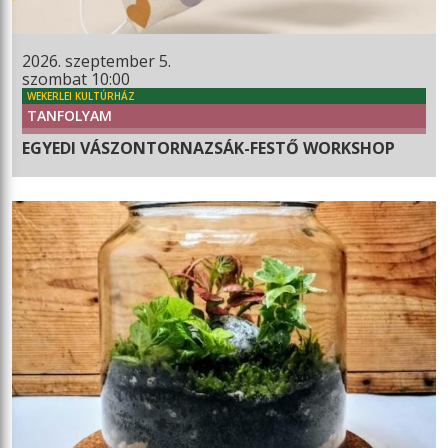
2026. szeptember 5.
szombat 10:00
WEKERLEI KULTÚRHÁZ
TANFOLYAM
EGYEDI VÁSZONTORNAZSÁK-FESTŐ WORKSHOP