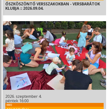
ŐSZKÖSZÖNTŐ VERSSZAKOKBAN - VERSBARÁTOK
KLUBJA :: 2026.09.04.
2026. szeptember 4.
péntek 16:00
KMO