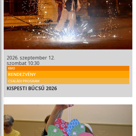
2026. szeptember 12.
szombat 10:30
KMO
RENDEZVÉNY
CSALÁDI PROGRAM
KISPESTI BÚCSÚ 2026