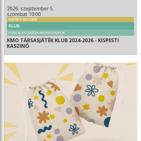
2026. szeptember 5.
szombat 10:00
KISPESTI KASZINÓ
KLUB
FOGLALKOZÁSOK-WORKSHOPOK
KMO TÁRSASJÁTÉK KLUB 2024-2026 - KISPESTI
KASZINÓ