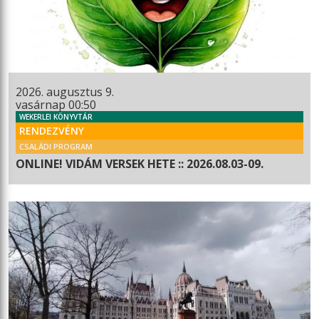
2026. augusztus 9.
vasárnap 00:50
WEKERLEI KÖNYVTÁR
RENDEZVÉNY
CSALÁDI PROGRAM
ONLINE! VIDÁM VERSEK HETE :: 2026.08.03-09.