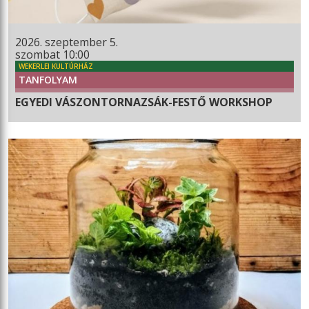
2026. szeptember 5.
szombat 10:00
WEKERLEI KULTÚRHÁZ
TANFOLYAM
EGYEDI VÁSZONTORNAZSÁK-FESTŐ WORKSHOP