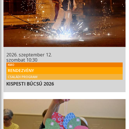
2026. szeptember 12.
szombat 10:30
KMO
RENDEZVÉNY
CSALÁDI PROGRAM
KISPESTI BÚCSÚ 2026