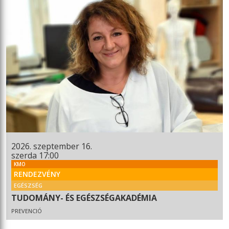
2026. szeptember 16.
szerda 17:00
KMO
RENDEZVÉNY
EGÉSZSÉG
TUDOMÁNY- ÉS EGÉSZSÉGAKADÉMIA
PREVENCIÓ