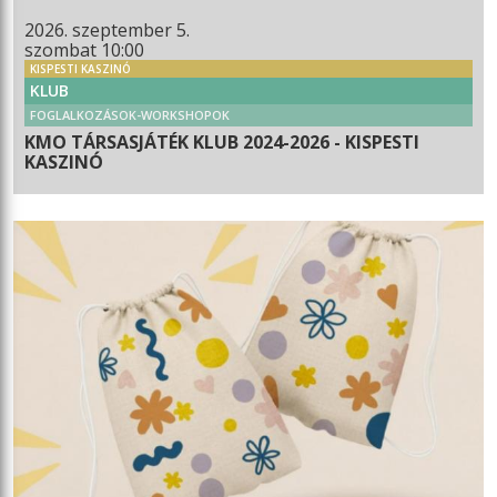
2026. szeptember 5.
szombat 10:00
KISPESTI KASZINÓ
KLUB
FOGLALKOZÁSOK-WORKSHOPOK
KMO TÁRSASJÁTÉK KLUB 2024-2026 - KISPESTI
KASZINÓ