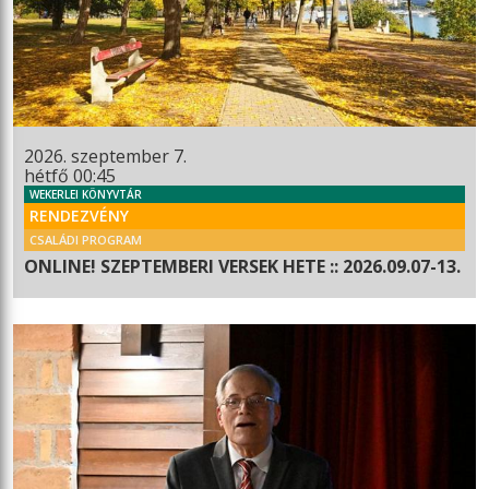
2026. szeptember 7.
hétfő 00:45
WEKERLEI KÖNYVTÁR
RENDEZVÉNY
CSALÁDI PROGRAM
ONLINE! SZEPTEMBERI VERSEK HETE :: 2026.09.07-13.