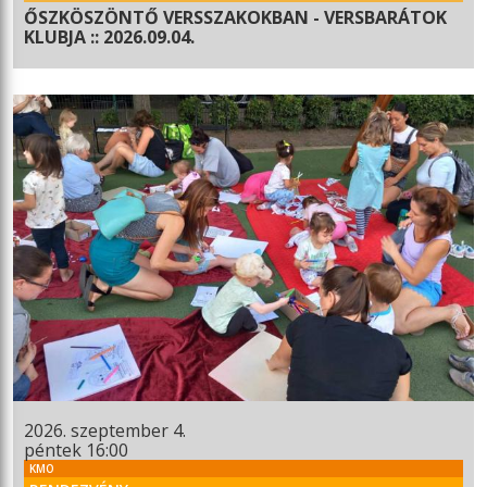
ŐSZKÖSZÖNTŐ VERSSZAKOKBAN - VERSBARÁTOK
KLUBJA :: 2026.09.04.
2026. szeptember 4.
péntek 16:00
KMO