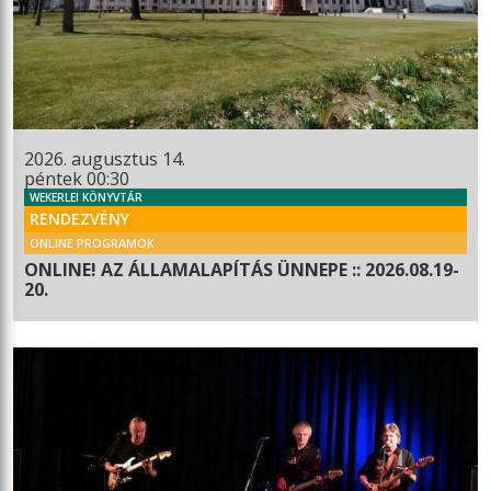
2026. augusztus 14.
péntek 00:30
WEKERLEI KÖNYVTÁR
RENDEZVÉNY
ONLINE PROGRAMOK
ONLINE! AZ ÁLLAMALAPÍTÁS ÜNNEPE :: 2026.08.19-
20.