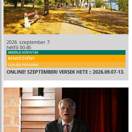
2026. szeptember 7.
hétfő 00:45
WEKERLEI KÖNYVTÁR
RENDEZVÉNY
CSALÁDI PROGRAM
ONLINE! SZEPTEMBERI VERSEK HETE :: 2026.09.07-13.