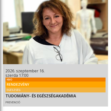
2026. szeptember 16.
szerda 17:00
KMO
RENDEZVÉNY
EGÉSZSÉG
TUDOMÁNY- ÉS EGÉSZSÉGAKADÉMIA
PREVENCIÓ