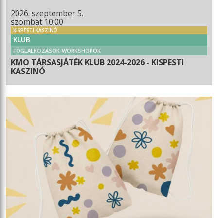
2026. szeptember 5.
szombat 10:00
KISPESTI KASZINÓ
KLUB
FOGLALKOZÁSOK-WORKSHOPOK
KMO TÁRSASJÁTÉK KLUB 2024-2026 - KISPESTI
KASZINÓ