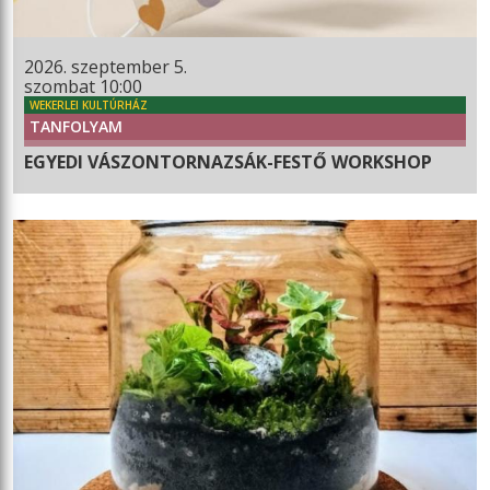
2026. szeptember 5.
szombat 10:00
WEKERLEI KULTÚRHÁZ
TANFOLYAM
EGYEDI VÁSZONTORNAZSÁK-FESTŐ WORKSHOP