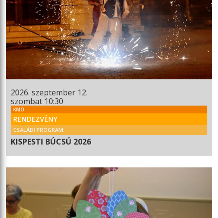
2026. szeptember 12.
szombat 10:30
KMO
RENDEZVÉNY
CSALÁDI PROGRAM
KISPESTI BÚCSÚ 2026