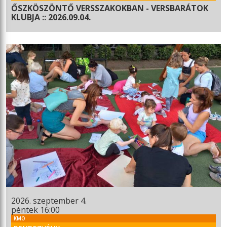
ŐSZKÖSZÖNTŐ VERSSZAKOKBAN - VERSBARÁTOK
KLUBJA :: 2026.09.04.
2026. szeptember 4.
péntek 16:00
KMO