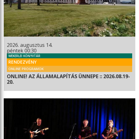
2026. augusztus 14.
péntek 00:30
WEKERLEI KÖNYVTÁR
RENDEZVÉNY
ONLINE PROGRAMOK
ONLINE! AZ ÁLLAMALAPÍTÁS ÜNNEPE :: 2026.08.19-
20.