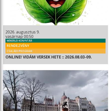
2026. augusztus 9.
vasárnap 00:50
WEKERLEI KÖNYVTÁR
RENDEZVÉNY
CSALÁDI PROGRAM
ONLINE! VIDÁM VERSEK HETE :: 2026.08.03-09.