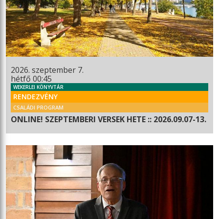
2026. szeptember 7.
hétfő 00:45
WEKERLEI KÖNYVTÁR
RENDEZVÉNY
CSALÁDI PROGRAM
ONLINE! SZEPTEMBERI VERSEK HETE :: 2026.09.07-13.