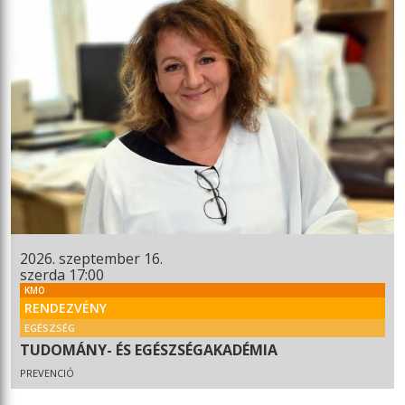
2026. szeptember 16.
szerda 17:00
KMO
RENDEZVÉNY
EGÉSZSÉG
TUDOMÁNY- ÉS EGÉSZSÉGAKADÉMIA
PREVENCIÓ