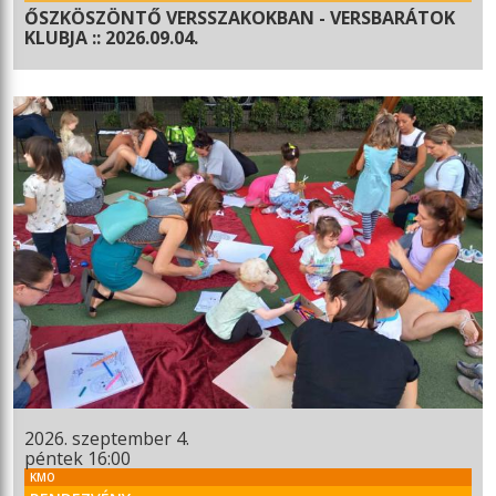
ŐSZKÖSZÖNTŐ VERSSZAKOKBAN - VERSBARÁTOK
KLUBJA :: 2026.09.04.
2026. szeptember 4.
péntek 16:00
KMO