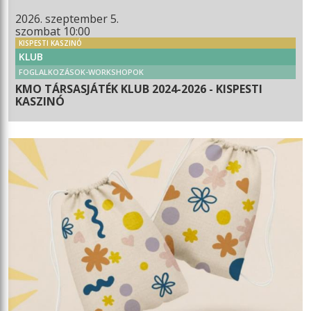
2026. szeptember 5.
szombat 10:00
KISPESTI KASZINÓ
KLUB
FOGLALKOZÁSOK-WORKSHOPOK
KMO TÁRSASJÁTÉK KLUB 2024-2026 - KISPESTI
KASZINÓ