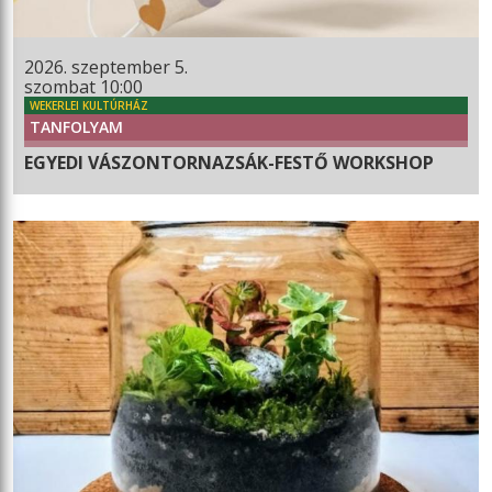
2026. szeptember 5.
szombat 10:00
WEKERLEI KULTÚRHÁZ
TANFOLYAM
EGYEDI VÁSZONTORNAZSÁK-FESTŐ WORKSHOP