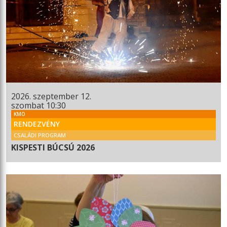
2026. szeptember 12.
szombat 10:30
KMO
RENDEZVÉNY
CSALÁDI PROGRAM
KISPESTI BÚCSÚ 2026