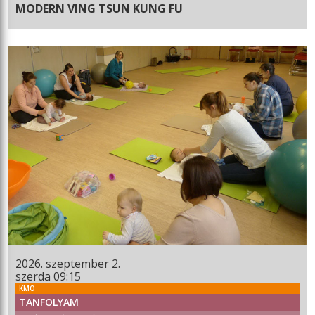
MODERN VING TSUN KUNG FU
2026. szeptember 2.
szerda 09:15
KMO
TANFOLYAM