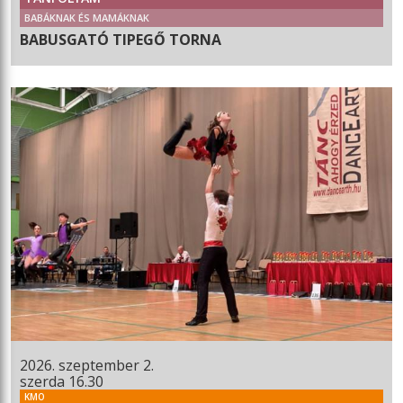
BABÁKNAK ÉS MAMÁKNAK
BABUSGATÓ TIPEGŐ TORNA
2026. szeptember 2.
szerda 16.30
KMO