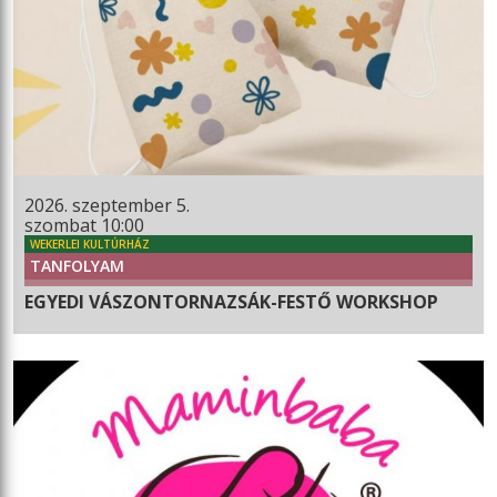
2026. szeptember 5.
szombat 10:00
WEKERLEI KULTÚRHÁZ
TANFOLYAM
EGYEDI VÁSZONTORNAZSÁK-FESTŐ WORKSHOP