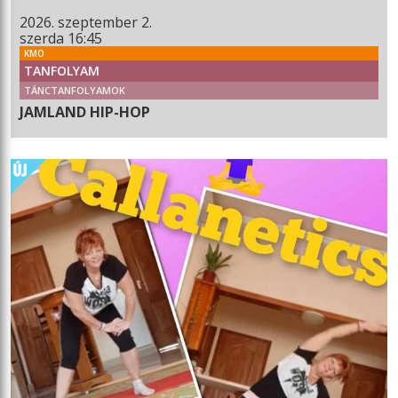
2026. szeptember 2.
szerda 16:45
KMO
TANFOLYAM
TÁNCTANFOLYAMOK
JAMLAND HIP-HOP