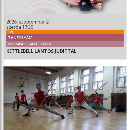
2026. szeptember 2.
szerda 17:30
KMO
TANFOLYAM
MOZGÁSOS TANFOLYAMOK
KETTLEBELL LANTOS JUDITTAL