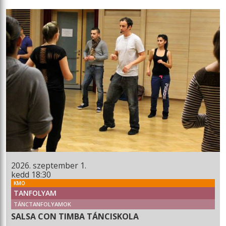
2026. szeptember 1.
kedd 18:30
KMO
TANFOLYAM
TÁNCTANFOLYAMOK
SALSA CON TIMBA TÁNCISKOLA