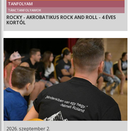
TANFOLYAM
TÁNCTANFOLYAMOK
ROCKY - AKROBATIKUS ROCK AND ROLL - 4 ÉVES
KORTÓL
2026. szeptember 2.