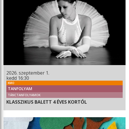
2026. szeptember 1.
kedd 16:30
KMO
TANFOLYAM
TÁNCTANFOLYAMOK
KLASSZIKUS BALETT 4 ÉVES KORTÓL