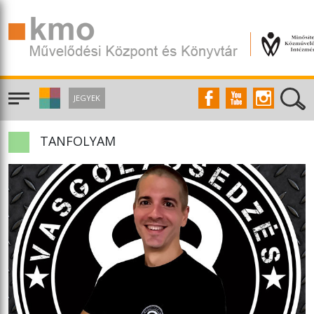
JEGYEK
TANFOLYAM