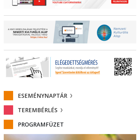
ESEMÉNYNAPTÁR
TEREMBÉRLÉS
PROGRAMFÜZET