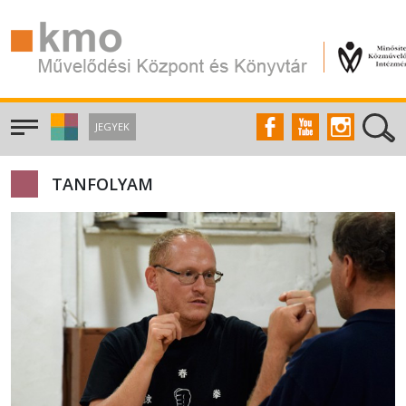
JEGYEK
TANFOLYAM