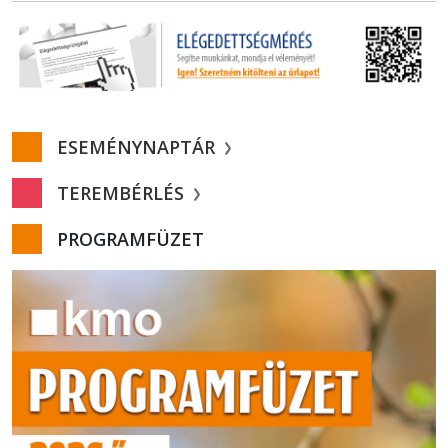
ESEMÉNYNAPTÁR
TEREMBÉRLÉS
PROGRAMFÜZET