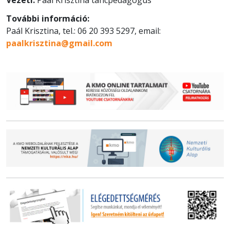
További információ:
Paál Krisztina, tel.: 06 20 393 5297, email:
paalkrisztina@gmail.com