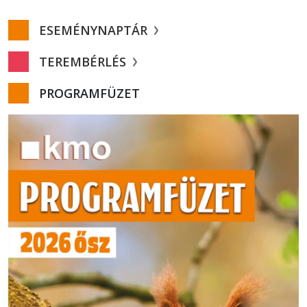
ESEMÉNYNAPTÁR
TEREMBÉRLÉS
PROGRAMFÜZET