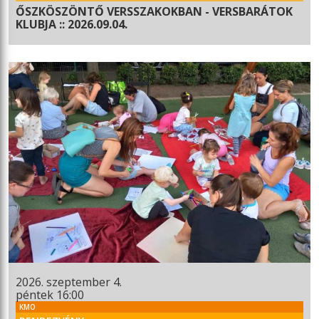
ŐSZKÖSZÖNTŐ VERSSZAKOKBAN - VERSBARÁTOK
KLUBJA :: 2026.09.04.
2026. szeptember 4.
péntek 16:00
KMO