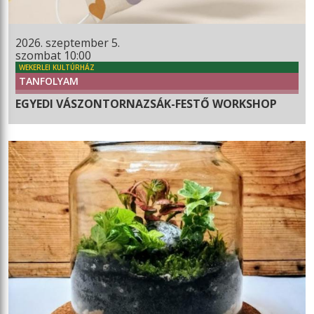
2026. szeptember 5.
szombat 10:00
WEKERLEI KULTÚRHÁZ
TANFOLYAM
EGYEDI VÁSZONTORNAZSÁK-FESTŐ WORKSHOP