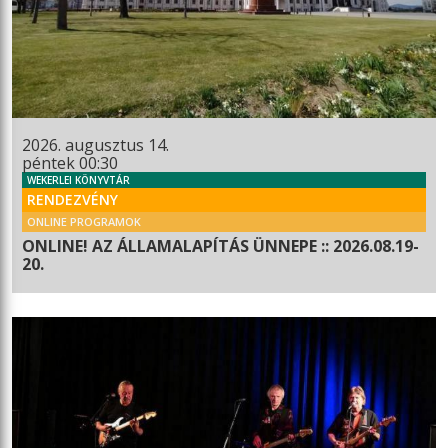
2026. augusztus 14.
péntek 00:30
WEKERLEI KÖNYVTÁR
RENDEZVÉNY
ONLINE PROGRAMOK
ONLINE! AZ ÁLLAMALAPÍTÁS ÜNNEPE :: 2026.08.19-
20.