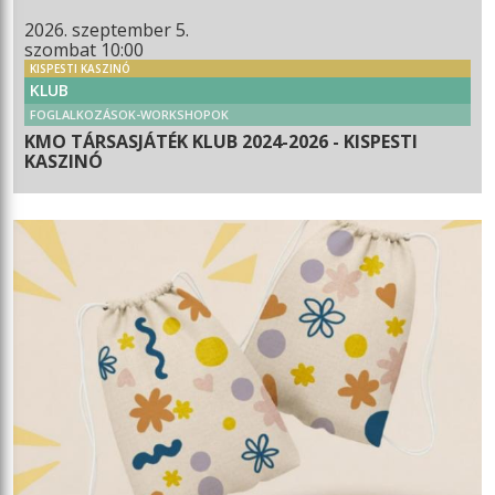
2026. szeptember 5.
szombat 10:00
KISPESTI KASZINÓ
KLUB
FOGLALKOZÁSOK-WORKSHOPOK
KMO TÁRSASJÁTÉK KLUB 2024-2026 - KISPESTI
KASZINÓ