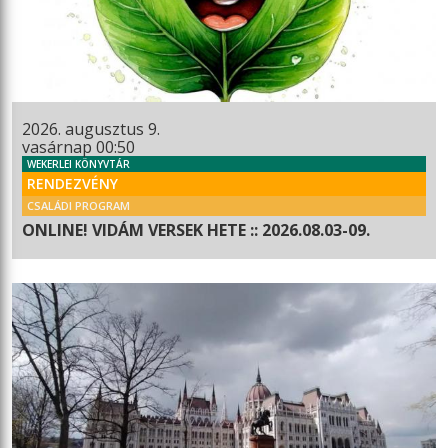
2026. augusztus 9.
vasárnap 00:50
WEKERLEI KÖNYVTÁR
RENDEZVÉNY
CSALÁDI PROGRAM
ONLINE! VIDÁM VERSEK HETE :: 2026.08.03-09.