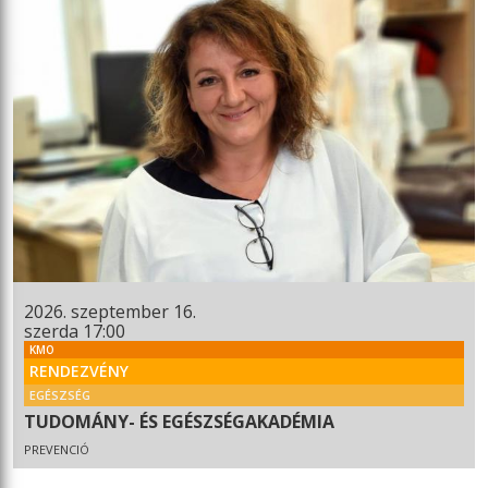
2026. szeptember 16.
szerda 17:00
KMO
RENDEZVÉNY
EGÉSZSÉG
TUDOMÁNY- ÉS EGÉSZSÉGAKADÉMIA
PREVENCIÓ