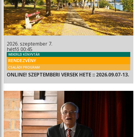
2026. szeptember 7.
hétfő 00:45
WEKERLEI KÖNYVTÁR
RENDEZVÉNY
CSALÁDI PROGRAM
ONLINE! SZEPTEMBERI VERSEK HETE :: 2026.09.07-13.