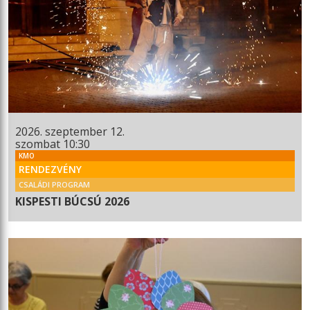
2026. szeptember 12.
szombat 10:30
KMO
RENDEZVÉNY
CSALÁDI PROGRAM
KISPESTI BÚCSÚ 2026