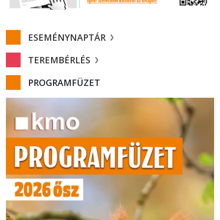
ESEMÉNYNAPTÁR
TEREMBÉRLÉS
PROGRAMFÜZET