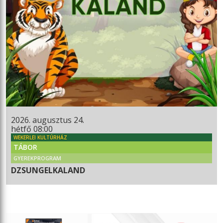
2026. augusztus 24.
hétfő 08:00
WEKERLEI KULTÚRHÁZ
TÁBOR
GYEREKPROGRAM
DZSUNGELKALAND