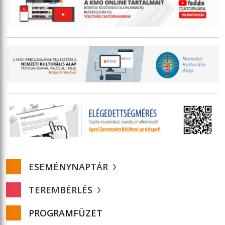
ESEMÉNYNAPTÁR
TEREMBÉRLÉS
PROGRAMFÜZET