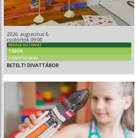
2026. augusztus 6.
csütörtök 09:00
WEKERLEI KULTÚRHÁZ
TÁBOR
GYEREKPROGRAM
BETELT! DIVATTÁBOR