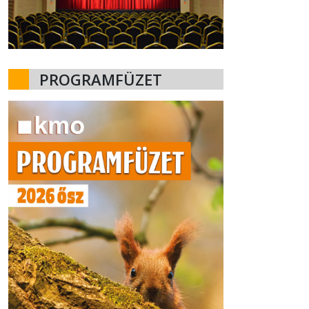
PROGRAMFÜZET