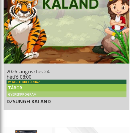
2026. augusztus 24.
hétfő 08:00
WEKERLEI KULTÚRHÁZ
TÁBOR
GYEREKPROGRAM
DZSUNGELKALAND