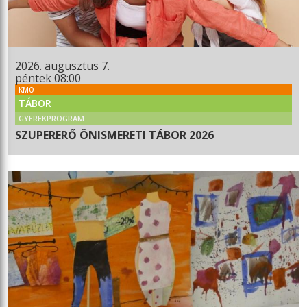
2026. augusztus 7.
péntek 08:00
KMO
TÁBOR
GYEREKPROGRAM
SZUPERERŐ ÖNISMERETI TÁBOR 2026