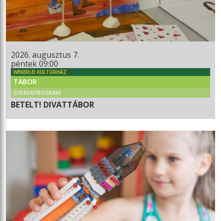
2026. augusztus 7.
péntek 09:00
WEKERLEI KULTÚRHÁZ
TÁBOR
GYEREKPROGRAM
BETELT! DIVATTÁBOR