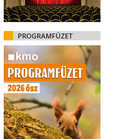
PROGRAMFÜZET