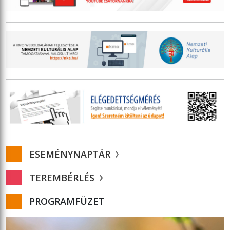
ESEMÉNYNAPTÁR
TEREMBÉRLÉS
PROGRAMFÜZET