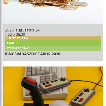
2026. augusztus 24.
hétfő 08:00
KISPESTI KASZINÓ
TÁBOR
GYEREKPROGRAM
KINCSVADÁSZOK TÁBOR 2026