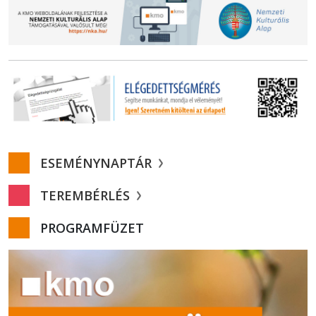
ESEMÉNYNAPTÁR
TEREMBÉRLÉS
PROGRAMFÜZET