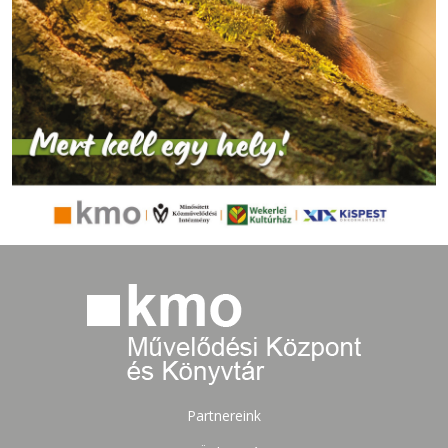
Partnereink