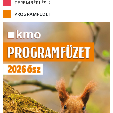
TEREMBÉRLÉS
PROGRAMFÜZET