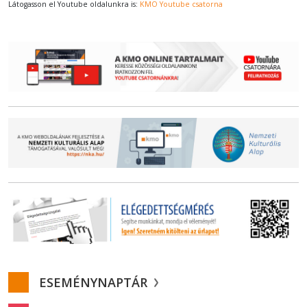
Látogasson el Youtube oldalunkra is:
KMO Youtube csatorna
ESEMÉNYNAPTÁR