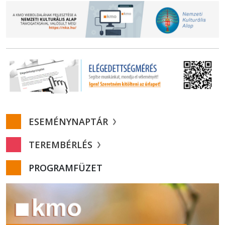
ESEMÉNYNAPTÁR
TEREMBÉRLÉS
PROGRAMFÜZET