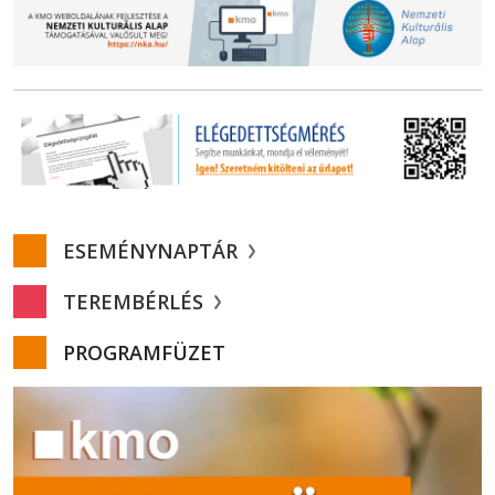
ESEMÉNYNAPTÁR
TEREMBÉRLÉS
PROGRAMFÜZET