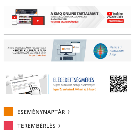
ESEMÉNYNAPTÁR
TEREMBÉRLÉS