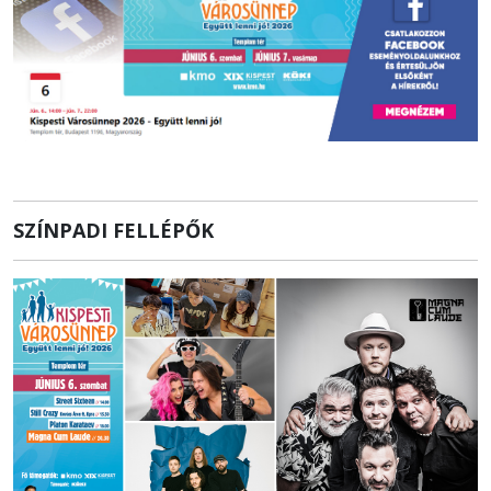
SZÍNPADI FELLÉPŐK