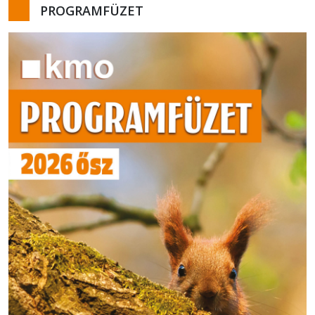
PROGRAMFÜZET