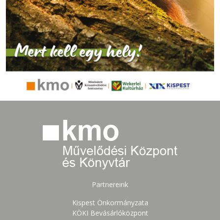
Partnereink
Kispest Önkormányzata
KÖKI Bevásárlóközpont