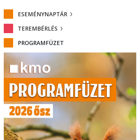
ESEMÉNYNAPTÁR
TEREMBÉRLÉS
PROGRAMFÜZET