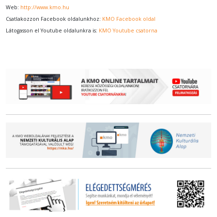
Web:
http://www.kmo.hu
Csatlakozzon Facebook oldalunkhoz:
KMO Facebook oldal
Látogasson el Youtube oldalunkra is:
KMO Youtube csatorna