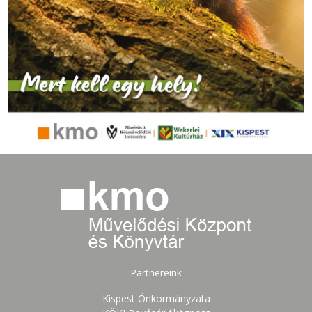
Partnereink
Kispest Önkormányzata