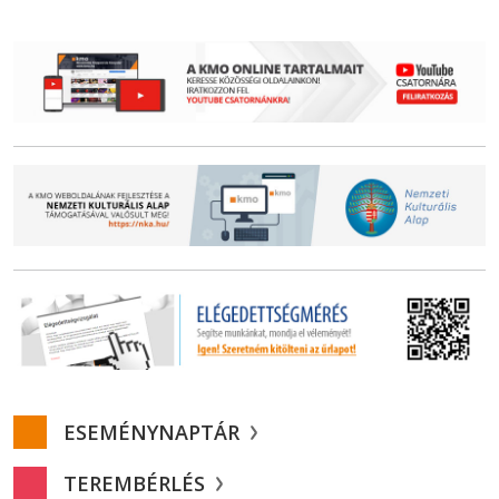
ESEMÉNYNAPTÁR
TEREMBÉRLÉS