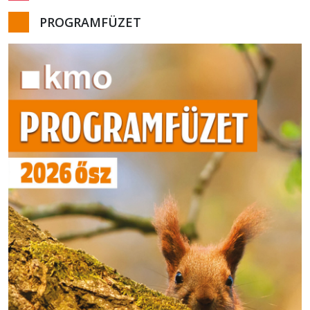
PROGRAMFÜZET