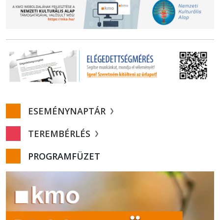
ESEMÉNYNAPTÁR
TEREMBÉRLÉS
PROGRAMFÜZET