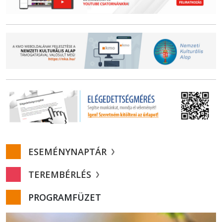
ESEMÉNYNAPTÁR
TEREMBÉRLÉS
PROGRAMFÜZET