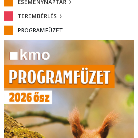
ESEMÉNYNAPTÁR
TEREMBÉRLÉS
PROGRAMFÜZET