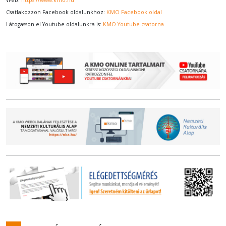
Csatlakozzon Facebook oldalunkhoz:
KMO Facebook oldal
Látogasson el Youtube oldalunkra is:
KMO Youtube csatorna