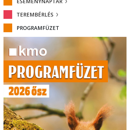
ESEMÉNYNAPTÁR
TEREMBÉRLÉS
PROGRAMFÜZET