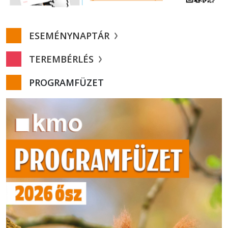
ESEMÉNYNAPTÁR
TEREMBÉRLÉS
PROGRAMFÜZET