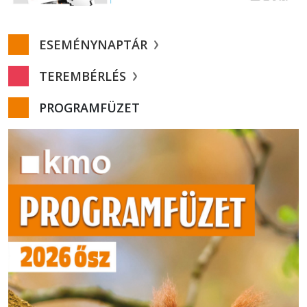
ESEMÉNYNAPTÁR
TEREMBÉRLÉS
PROGRAMFÜZET