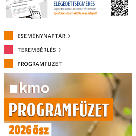
ESEMÉNYNAPTÁR
TEREMBÉRLÉS
PROGRAMFÜZET