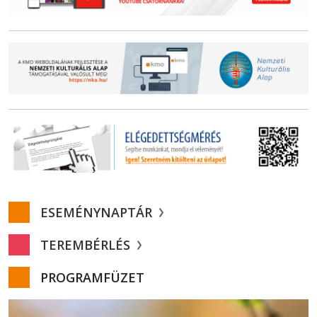
ESEMÉNYNAPTÁR
TEREMBÉRLÉS
PROGRAMFÜZET