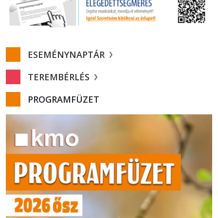
ESEMÉNYNAPTÁR
TEREMBÉRLÉS
PROGRAMFÜZET