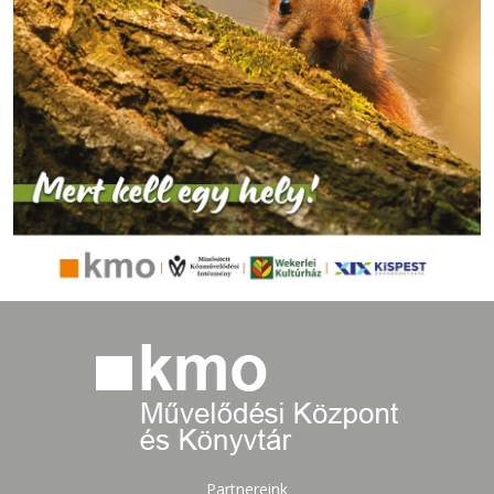
Partnereink