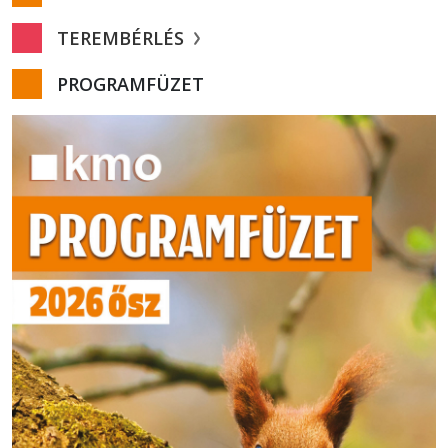
TEREMBÉRLÉS
PROGRAMFÜZET