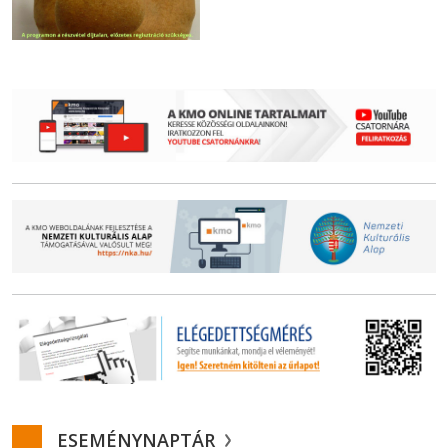
ESEMÉNYNAPTÁR