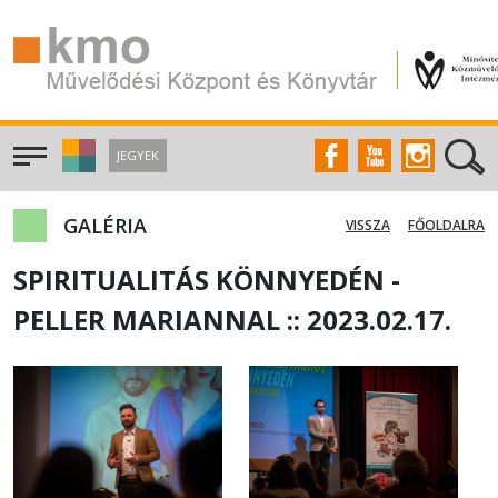
JEGYEK
GALÉRIA
VISSZA
FŐOLDALRA
SPIRITUALITÁS KÖNNYEDÉN -
PELLER MARIANNAL :: 2023.02.17.