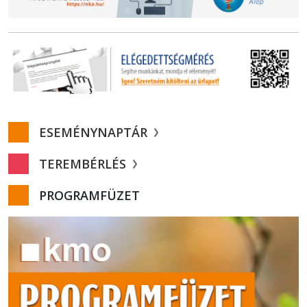
ESEMÉNYNAPTÁR
TEREMBÉRLÉS
PROGRAMFÜZET