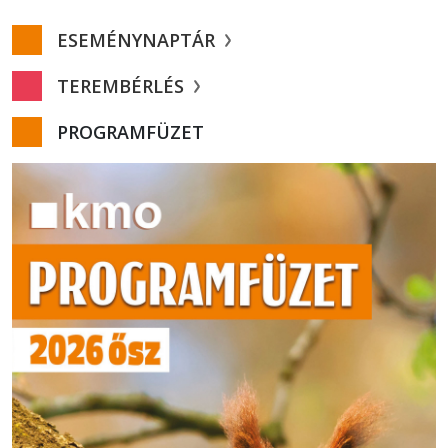
ESEMÉNYNAPTÁR
TEREMBÉRLÉS
PROGRAMFÜZET