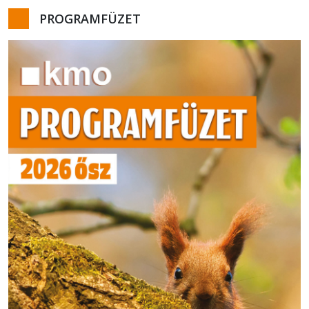
PROGRAMFÜZET