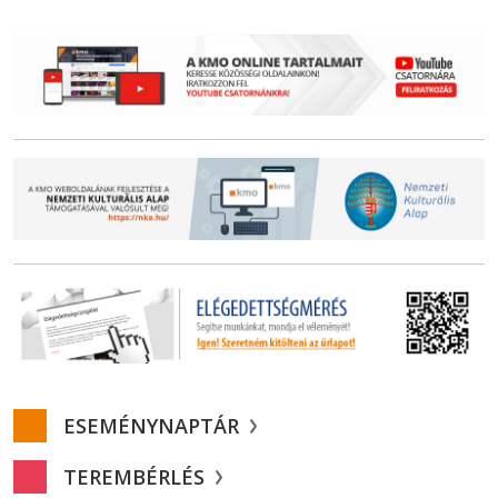
ESEMÉNYNAPTÁR
TEREMBÉRLÉS