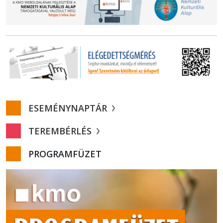
ESEMÉNYNAPTÁR
TEREMBÉRLÉS
PROGRAMFÜZET