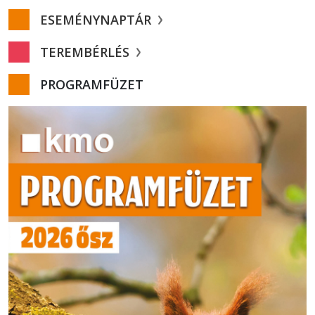
ESEMÉNYNAPTÁR
TEREMBÉRLÉS
PROGRAMFÜZET