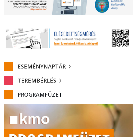
ESEMÉNYNAPTÁR
TEREMBÉRLÉS
PROGRAMFÜZET