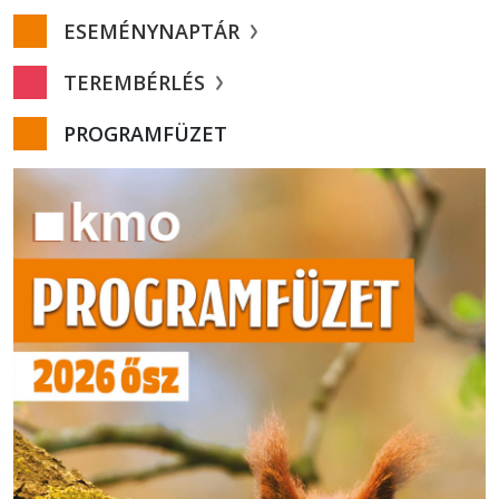
ESEMÉNYNAPTÁR
TEREMBÉRLÉS
PROGRAMFÜZET