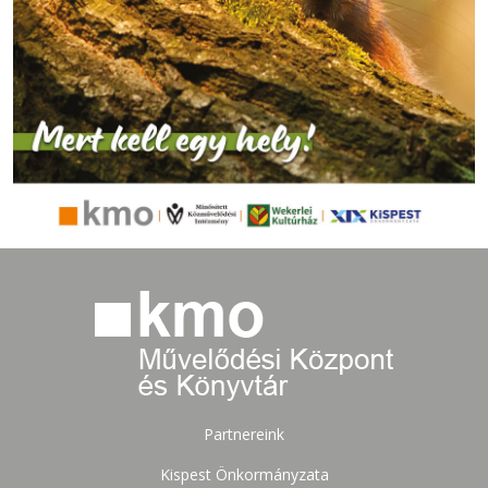
Partnereink
Kispest Önkormányzata