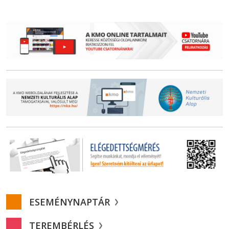
ESEMÉNYNAPTÁR
TEREMBÉRLÉS