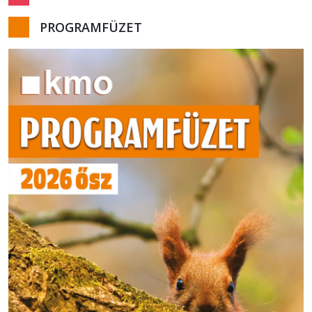
PROGRAMFÜZET