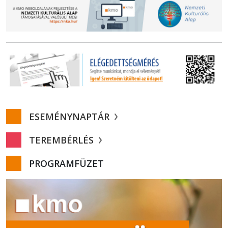
ESEMÉNYNAPTÁR
TEREMBÉRLÉS
PROGRAMFÜZET